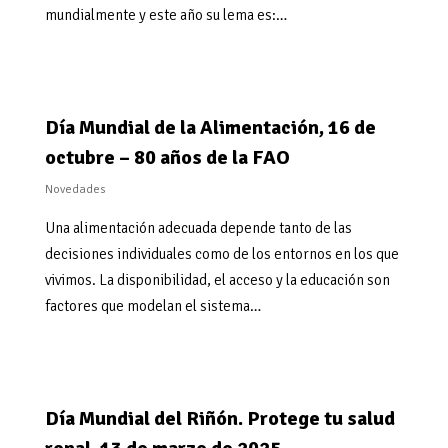
mundialmente y este año su lema es:…
Día Mundial de la Alimentación, 16 de
octubre – 80 años de la FAO
Novedades
Una alimentación adecuada depende tanto de las
decisiones individuales como de los entornos en los que
vivimos. La disponibilidad, el acceso y la educación son
factores que modelan el sistema…
Día Mundial del Riñón. Protege tu salud