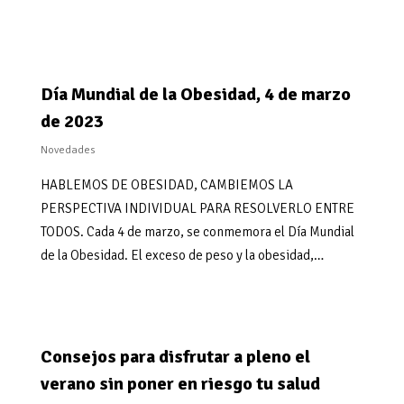
Día Mundial de la Obesidad, 4 de marzo
de 2023
Novedades
HABLEMOS DE OBESIDAD, CAMBIEMOS LA
PERSPECTIVA INDIVIDUAL PARA RESOLVERLO ENTRE
TODOS. Cada 4 de marzo, se conmemora el Día Mundial
de la Obesidad. El exceso de peso y la obesidad,…
Consejos para disfrutar a pleno el
verano sin poner en riesgo tu salud