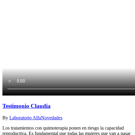
Testimonio Claudia
By
Laboratorio Alfa
Novedades
Los tratamientos con quimoterapia ponen en riesgo la capacidad
reproductiva. Es fundamental que todas las mujeres que van a pasar