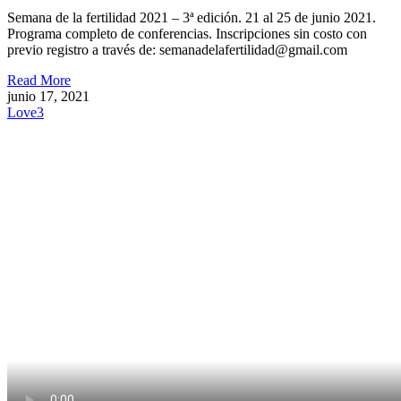
Semana de la fertilidad 2021 – 3ª edición. 21 al 25 de junio 2021.
Programa completo de conferencias. Inscripciones sin costo con
previo registro a través de: semanadelafertilidad@gmail.com
Read More
junio 17, 2021
Love
3