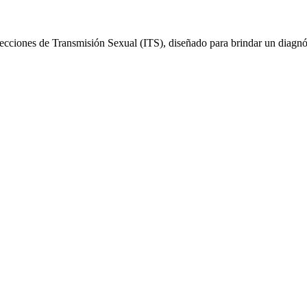
ecciones de Transmisión Sexual (ITS), diseñado para brindar un diagnós