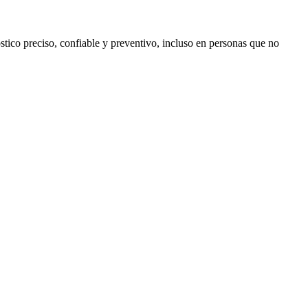
tico preciso, confiable y preventivo, incluso en personas que no