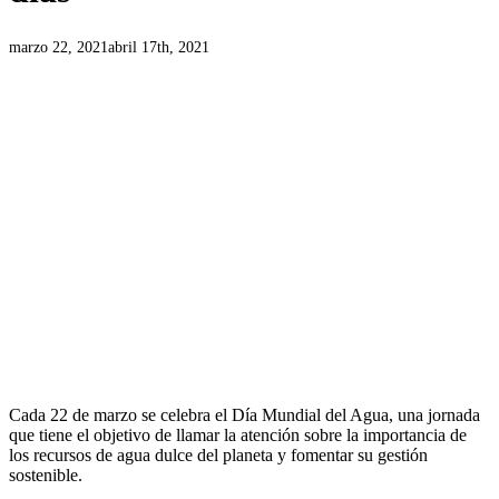
marzo 22, 2021
abril 17th, 2021
Cada 22 de marzo se celebra el Día Mundial del Agua, una jornada
que tiene el objetivo de llamar la atención sobre la importancia de
los recursos de agua dulce del planeta y fomentar su gestión
sostenible.