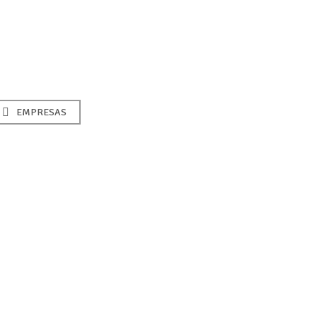
EMPRESAS