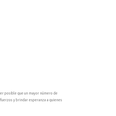
acer posible que un mayor número de
fuerzos y brindar esperanza a quienes