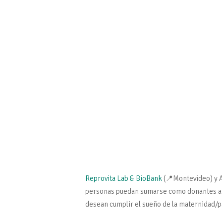
Reprovita Lab & BioBank
(📍Montevideo) y A
personas puedan sumarse como donantes a
desean cumplir el sueño de la maternidad/p