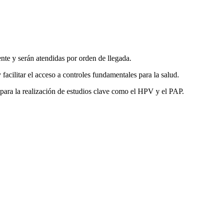
ente y serán atendidas por orden de llegada.
facilitar el acceso a controles fundamentales para la salud.
para la realización de estudios clave como el HPV y el PAP.