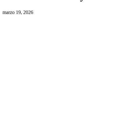
marzo 19, 2026