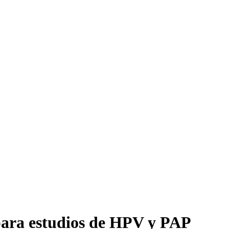
 para estudios de HPV y PAP