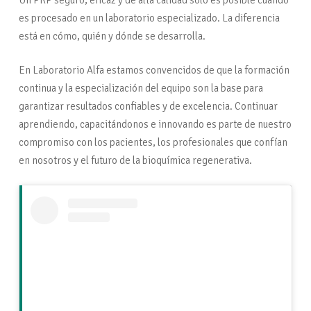
Un PRP seguro, eficaz y de alta calidad solo es posible cuando
es procesado en un laboratorio especializado. La diferencia
está en cómo, quién y dónde se desarrolla.
En Laboratorio Alfa estamos convencidos de que la formación
continua y la especialización del equipo son la base para
garantizar resultados confiables y de excelencia. Continuar
aprendiendo, capacitándonos e innovando es parte de nuestro
compromiso con los pacientes, los profesionales que confían
en nosotros y el futuro de la bioquímica regenerativa.