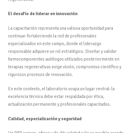
El desafío de liderar en innovación
La capacitación representa una valiosa oportunidad para
continuar fortaleciendo la red de profesionales
especializados en este campo, donde el liderazgo
responsable adquiere un rol estratégico. Diseñar y validar
hemocomponentes autólogos utilizados posteriormente en
terapias regenerativas exige visión, compromiso científico y
rigurosos procesos de innovación.
En este contexto, el laboratorio ocupa un lugar central: la
excelencia técnica debe estar respaldada por ética,
actualización permanente y profesionales capacitados.
Calidad, especialización y seguridad