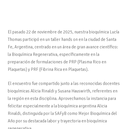
El pasado 22 de noviembre de 2025, nuestra bioquímica Lucía
Thomas participó en un taller hands on en la ciudad de Santa
Fe, Argentina, centrado en un área de gran avance científico:
la Bioquímica Regenerativa, específicamente en la
preparación de formulaciones de PRP (Plasma Rico en
Plaquetas) y PRF (Fibrina Rica en Plaquetas).
El encuentro fue compartido junto a las reconocidas docentes
bioquímicas Alicia Rinaldi y Susana Hauswirth, referentes en
la región en esta disciplina. Aprovechamos la instancia para
felicitar especialmente a la bioquímica argentina Alicia
Rinaldi, distinguida por la SAFyB como Mejor Bioquímica del
Año por su destacada labor y trayectoria en bioquímica
regenerativa.