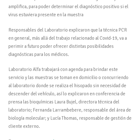
amplifica, para poder determinar el diagnóstico positivo si el
virus estuviera presente en la muestra
Responsables del Laboratorio explicaron que la técnica PCR
en general, más allá del trabajo relacionado al Covid-19, va a
perimir a futuro poder ofrecer distintas posibilidades
diagnósticas para los médicos.
Laboratorio Alfa trabajará con agenda para brindar este
servicio y las muestras se toman en domicilio o concurriendo
al laboratorio donde se realiza el hisopado sin necesidad de
descender del vehículo, así lo explicaron en conferencia de
prensa las bioquímicas Laura Bujel, directora técnica del
laboratorio; Fernanda Larrambebere, responsable del área de
biología molecular; y Lucía Thomas, responsable de gestión de
cliente externo.