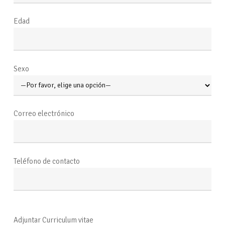
Edad
Sexo
Correo electrónico
Teléfono de contacto
Adjuntar Curriculum vitae