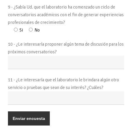
9 - ¿Sabía Ud. que el laboratorio ha comenzado un ciclo de
conversatorios académicos con el fin de generar experiencias
profesionales de crecimiento?
Si
No
10 - ¿Le interesaría proponer algún tema de discusión para los
próximos conversatorios?
11 - ¿Le interesaría que el laboratorio le brindara algún otro
servicio o pruebas que sean de su interés? ¿Cuáles?